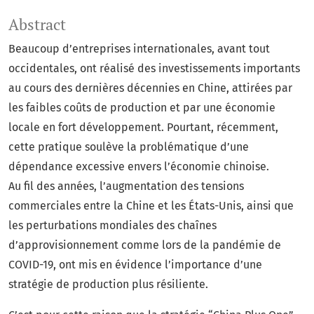
Abstract
Beaucoup d’entreprises internationales, avant tout
occidentales, ont réalisé des investissements importants
au cours des dernières décennies en Chine, attirées par
les faibles coûts de production et par une économie
locale en fort développement. Pourtant, récemment,
cette pratique soulève la problématique d’une
dépendance excessive envers l’économie chinoise.
Au fil des années, l’augmentation des tensions
commerciales entre la Chine et les États-Unis, ainsi que
les perturbations mondiales des chaînes
d’approvisionnement comme lors de la pandémie de
COVID-19, ont mis en évidence l’importance d’une
stratégie de production plus résiliente.