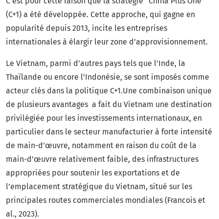
C’est pour cette raison que la stratégie “China Plus One”
(C+1) a été développée. Cette approche, qui gagne en
popularité depuis 2013, incite les entreprises
internationales à élargir leur zone d’approvisionnement.
Le Vietnam, parmi d’autres pays tels que l’Inde, la
Thaïlande ou encore l’Indonésie, se sont imposés comme
acteur clés dans la politique C+1.Une combinaison unique
de plusieurs avantages a fait du Vietnam une destination
privilégiée pour les investissements internationaux, en
particulier dans le secteur manufacturier à forte intensité
de main-d’œuvre, notamment en raison du coût de la
main-d’œuvre relativement faible, des infrastructures
appropriées pour soutenir les exportations et de
l’emplacement stratégique du Vietnam, situé sur les
principales routes commerciales mondiales (Francois et
al., 2023).