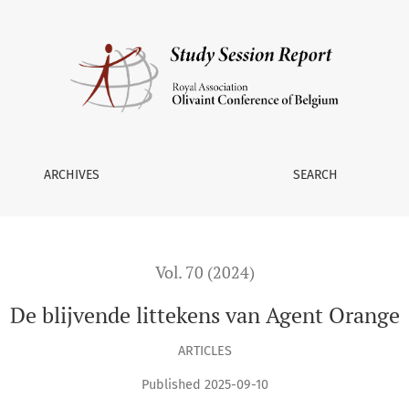
ARCHIVES
SEARCH
Vol. 70 (2024)
De blijvende littekens van Agent Orange
ARTICLES
Published 2025-09-10