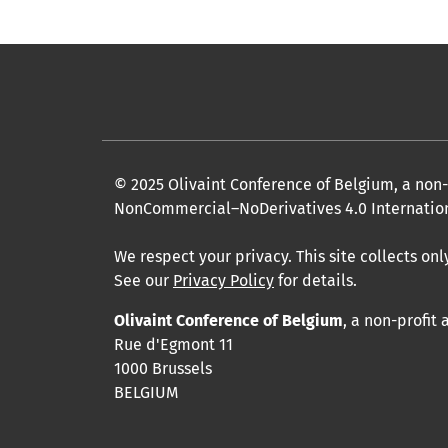
© 2025 Olivaint Conference of Belgium, a non-
NonCommercial–NoDerivatives 4.0 Internation
We respect your privacy. This site collects o
See our
Privacy Policy
for details.
Olivaint Conference of Belgium
, a non-profit 
Rue d'Egmont 11
1000 Brussels
BELGIUM