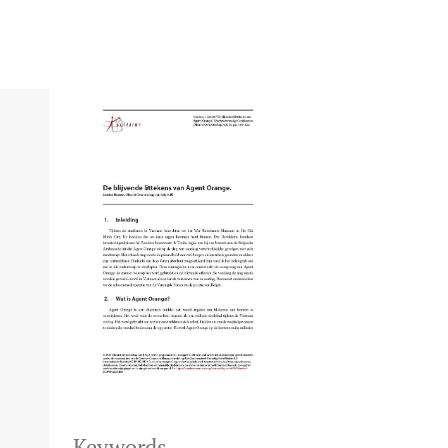
Keywords